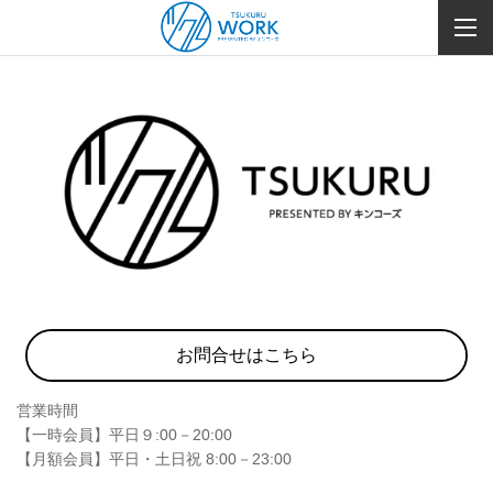
お問合せはこちら
営業時間
【一時会員】平日９:00－20:00
【月額会員】平日・土日祝 8:00－23:00