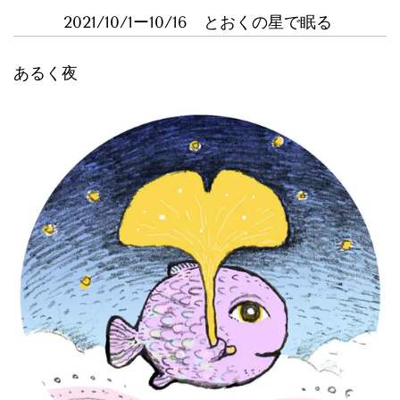
2021/10/1ー10/16 とおくの星で眠る
あるく夜