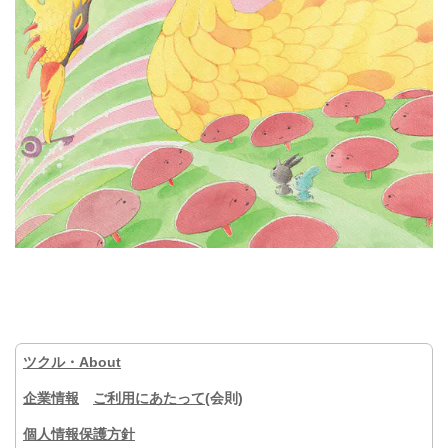
ツクル・About
企業情報
ご利用にあたって
(会則)
個人情報保護方針